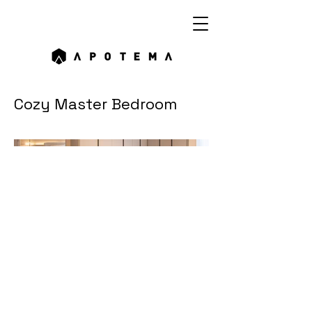
Cozy Master Bedroom