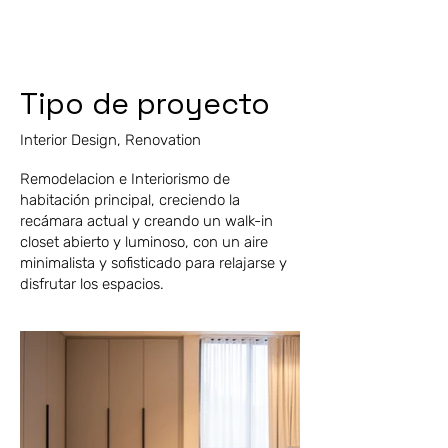
Tipo de proyecto
Interior Design, Renovation
Remodelacion e Interiorismo de
habitación principal, creciendo la
recámara actual y creando un walk-in
closet abierto y luminoso, con un aire
minimalista y sofisticado para relajarse y
disfrutar los espacios.