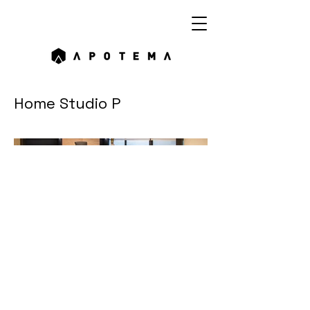
Home Studio P