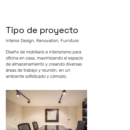
Tipo de proyecto
Interior Design, Renovation, Furniture
Diseño de mobiliario e interiorismo para
oficina en casa, maximizando el espacio
de almacenamiento y creando diversas
áreas de trabajo y reunión, en un
ambiente sofisticado y cómodo.