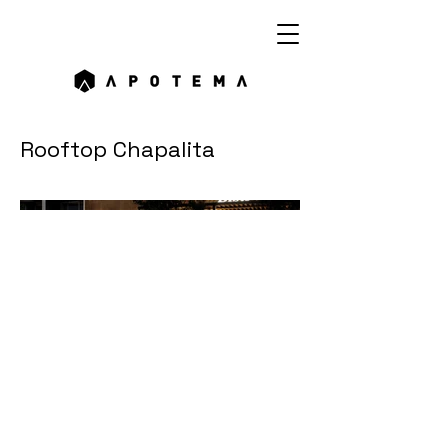
Rooftop Chapalita