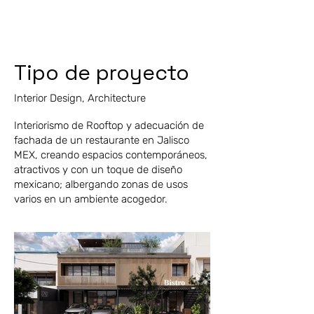
Tipo de proyecto
Interior Design, Architecture
Interiorismo de Rooftop y adecuación de
fachada de un restaurante en Jalisco
MEX, creando espacios contemporáneos,
atractivos y con un toque de diseño
mexicano; albergando zonas de usos
varios en un ambiente acogedor.