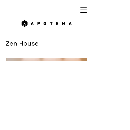
Zen House