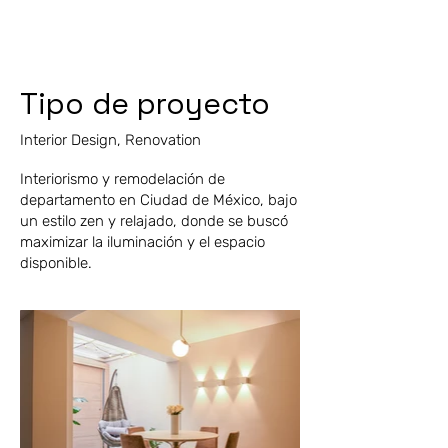
Tipo de proyecto
Interior Design, Renovation
Interiorismo y remodelación de
departamento en Ciudad de México, bajo
un estilo zen y relajado, donde se buscó
maximizar la iluminación y el espacio
disponible.