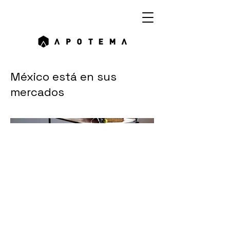
México está en sus
mercados