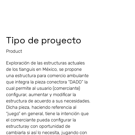
Tipo de proyecto
Product
Exploración de las estructuras actuales
de los tianguis en México, se propone
una estructura para comercio ambulante
que integra la pieza conectora “DADO” la
cual permite al usuario (comerciante)
configurar, aumentar y modificar la
estructura de acuerdo a sus necesidades.
Dicha pieza, haciendo referencia al
“juego” en general, tiene la intención que
el comerciante pueda configurar la
estructuray con oportunidad de
cambiarla si así lo necesita, jugando con