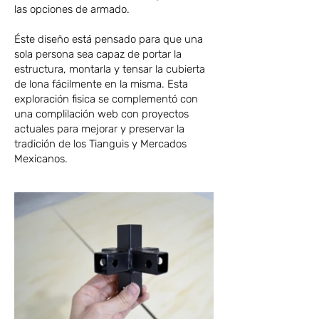
las opciones de armado.
Éste diseño está pensado para que una
sola persona sea capaz de portar la
estructura, montarla y tensar la cubierta
de lona fácilmente en la misma. Esta
exploración fisica se complementó con
una complilación web con proyectos
actuales para mejorar y preservar la
tradición de los Tianguis y Mercados
Mexicanos.