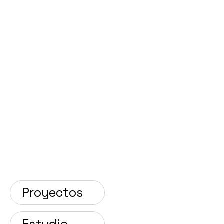
Proyectos
Estudio