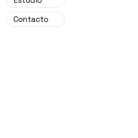
Contacto