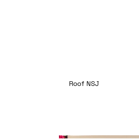
Roof NSJ