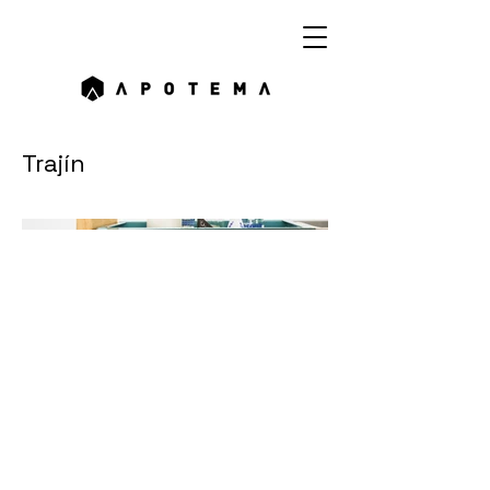
Trajín