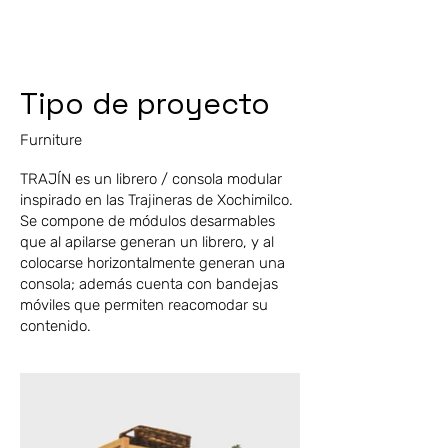
Tipo de proyecto
Furniture
TRAJÍN es un librero / consola modular
inspirado en las Trajineras de Xochimilco.
Se compone de módulos desarmables
que al apilarse generan un librero, y al
colocarse horizontalmente generan una
consola; además cuenta con bandejas
móviles que permiten reacomodar su
contenido.